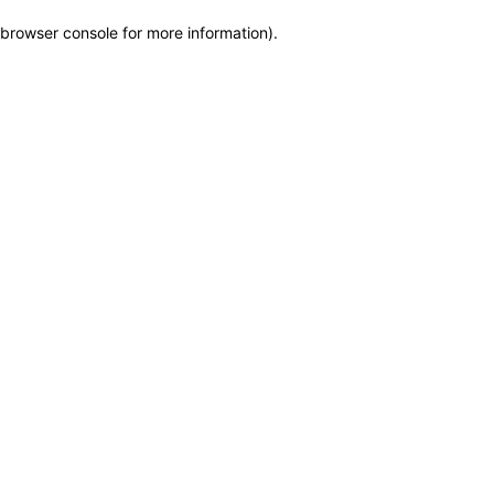
browser console for more information)
.