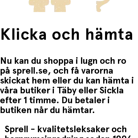
Klicka och hämta
Nu kan du shoppa i lugn och ro
på sprell.se, och få varorna
skickat hem eller du kan hämta i
våra butiker i Täby eller Sickla
efter 1 timme. Du betaler i
butiken når du hämtar.
Sprell - kvalitetsleksaker och