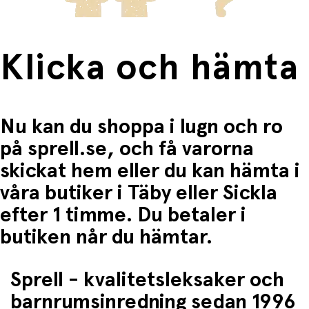
Klicka och hämta
Nu kan du shoppa i lugn och ro
på sprell.se, och få varorna
skickat hem eller du kan hämta i
våra butiker i Täby eller Sickla
efter 1 timme. Du betaler i
butiken når du hämtar.
Sprell - kvalitetsleksaker och
barnrumsinredning sedan 1996