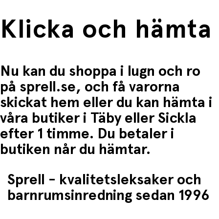
Klicka och hämta
Nu kan du shoppa i lugn och ro
på sprell.se, och få varorna
skickat hem eller du kan hämta i
våra butiker i Täby eller Sickla
efter 1 timme. Du betaler i
butiken når du hämtar.
Sprell - kvalitetsleksaker och
barnrumsinredning sedan 1996