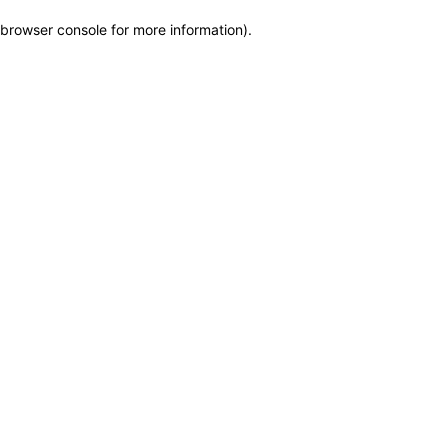
browser console for more information)
.