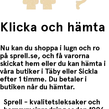
Klicka och hämta
Nu kan du shoppa i lugn och ro
på sprell.se, och få varorna
skickat hem eller du kan hämta i
våra butiker i Täby eller Sickla
efter 1 timme. Du betaler i
butiken når du hämtar.
Sprell - kvalitetsleksaker och