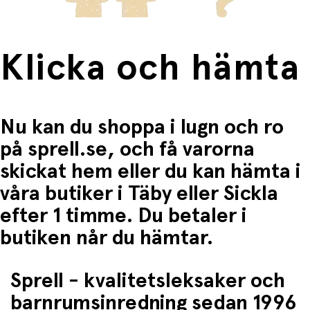
Klicka och hämta
Nu kan du shoppa i lugn och ro
på sprell.se, och få varorna
skickat hem eller du kan hämta i
våra butiker i Täby eller Sickla
efter 1 timme. Du betaler i
butiken når du hämtar.
Sprell - kvalitetsleksaker och
barnrumsinredning sedan 1996