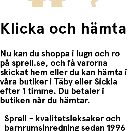
Klicka och hämta
Nu kan du shoppa i lugn och ro
på sprell.se, och få varorna
skickat hem eller du kan hämta i
våra butiker i Täby eller Sickla
efter 1 timme. Du betaler i
butiken når du hämtar.
Sprell - kvalitetsleksaker och
barnrumsinredning sedan 1996