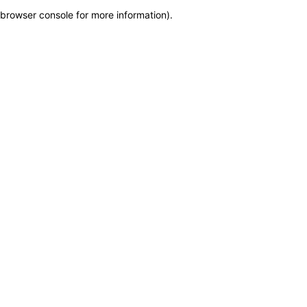
browser console for more information)
.