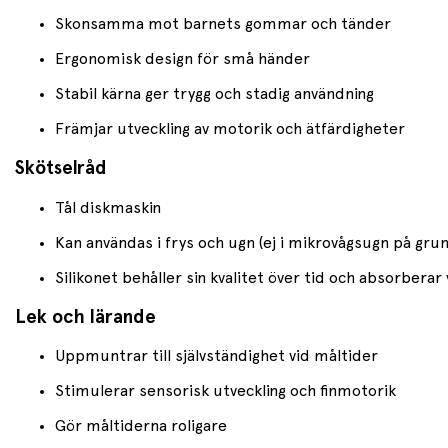
Skonsamma mot barnets gommar och tänder
Ergonomisk design för små händer
Stabil kärna ger trygg och stadig användning
Främjar utveckling av motorik och ätfärdigheter
Skötselråd
Tål diskmaskin
Kan användas i frys och ugn (ej i mikrovågsugn på grun
Silikonet behåller sin kvalitet över tid och absorberar
Lek och lärande
Uppmuntrar till självständighet vid måltider
Stimulerar sensorisk utveckling och finmotorik
Gör måltiderna roligare