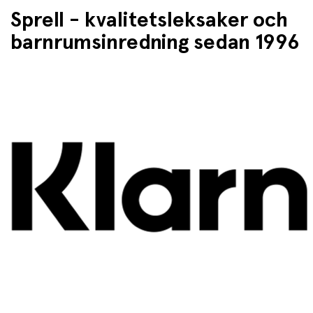
Sprell - kvalitetsleksaker och
barnrumsinredning sedan 1996