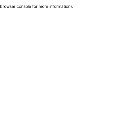
browser console for more information)
.