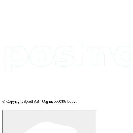
© Copyright Sprell AB - Org nr. 559396-9602.