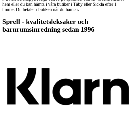
hem eller du kan hämta i våra butiker i Täby eller Sickla efter 1
timme. Du betaler i butiken når du hämtar.
Sprell - kvalitetsleksaker och
barnrumsinredning sedan 1996