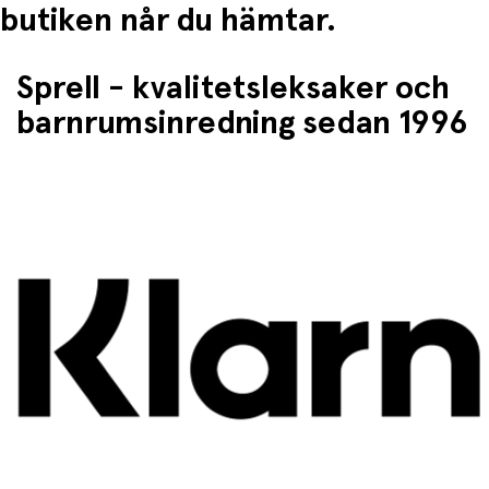
butiken når du hämtar.
Sprell - kvalitetsleksaker och
barnrumsinredning sedan 1996