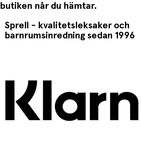
butiken når du hämtar.
Sprell - kvalitetsleksaker och
barnrumsinredning sedan 1996