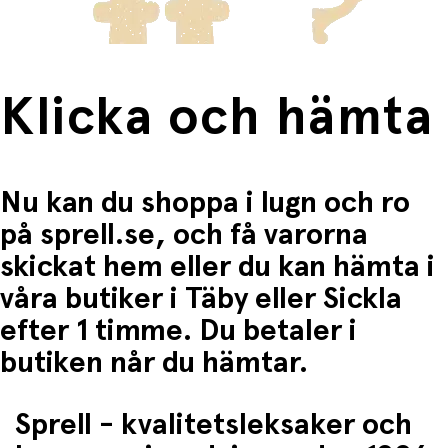
Klicka och hämta
Nu kan du shoppa i lugn och ro
på sprell.se, och få varorna
skickat hem eller du kan hämta i
våra butiker i Täby eller Sickla
efter 1 timme. Du betaler i
butiken når du hämtar.
Sprell - kvalitetsleksaker och