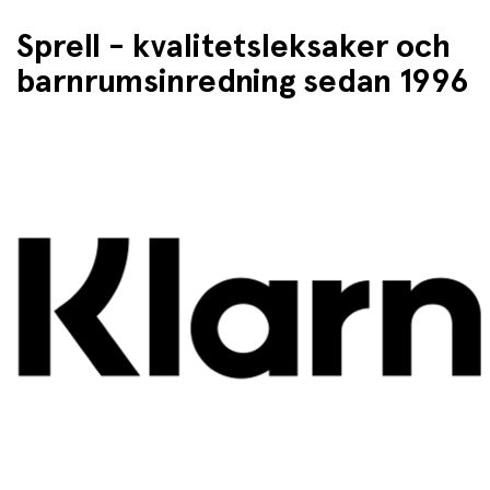
Sprell - kvalitetsleksaker och
barnrumsinredning sedan 1996