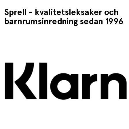
Sprell - kvalitetsleksaker och
barnrumsinredning sedan 1996