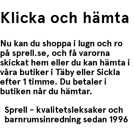
Klicka och hämta
Nu kan du shoppa i lugn och ro
på sprell.se, och få varorna
skickat hem eller du kan hämta i
våra butiker i Täby eller Sickla
efter 1 timme. Du betaler i
butiken når du hämtar.
Sprell - kvalitetsleksaker och
barnrumsinredning sedan 1996