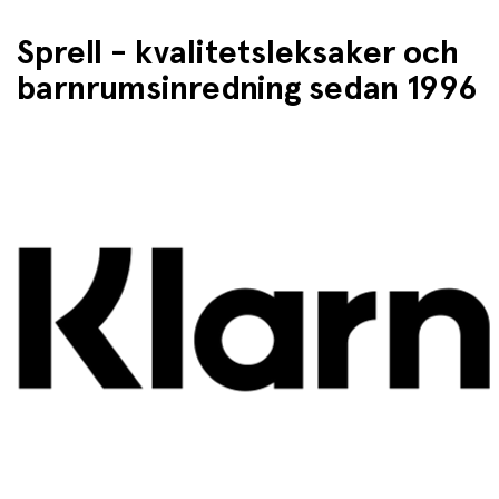
Sprell - kvalitetsleksaker och
barnrumsinredning sedan 1996