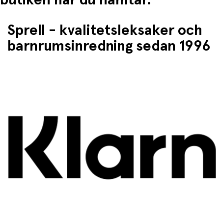
Sprell - kvalitetsleksaker och
barnrumsinredning sedan 1996