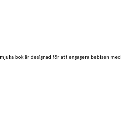
a mjuka bok är designad för att engagera bebisen med