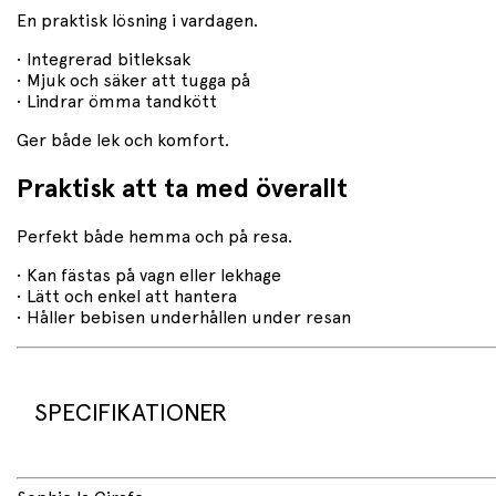
En praktisk lösning i vardagen.
• Integrerad bitleksak
• Mjuk och säker att tugga på
• Lindrar ömma tandkött
Ger både lek och komfort.
Praktisk att ta med överallt
Perfekt både hemma och på resa.
• Kan fästas på vagn eller lekhage
• Lätt och enkel att hantera
• Håller bebisen underhållen under resan
SPECIFIKATIONER