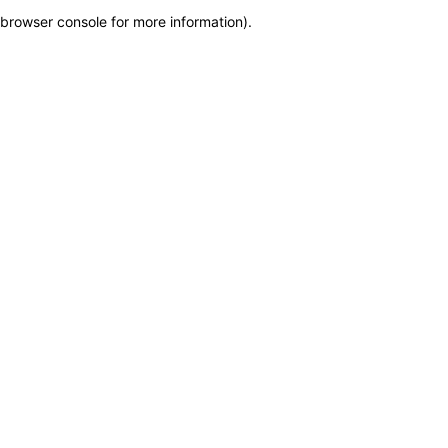
browser console for more information)
.