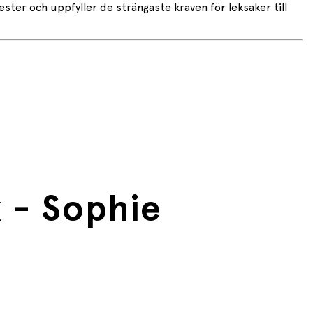
ter och uppfyller de strängaste kraven för leksaker till
 - Sophie