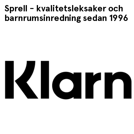
Sprell - kvalitetsleksaker och
barnrumsinredning sedan 1996