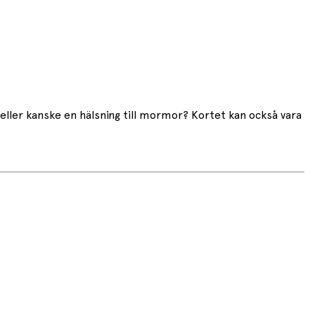
eller kanske en hälsning till mormor? Kortet kan också vara