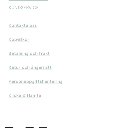
KUNDSERVICE
Kontakta oss
Köpvillkor
Betalning och frakt
Retur och ångerrätt
Personuppgiftshantering
Klicka & Hämta