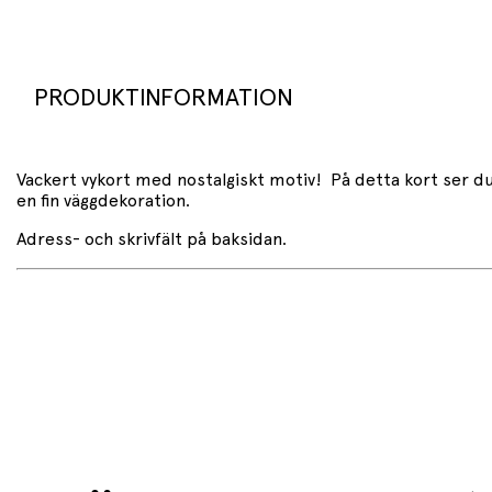
PRODUKTINFORMATION
Vackert vykort med nostalgiskt motiv! På detta kort ser du 
en fin väggdekoration.
Adress- och skrivfält på baksidan.