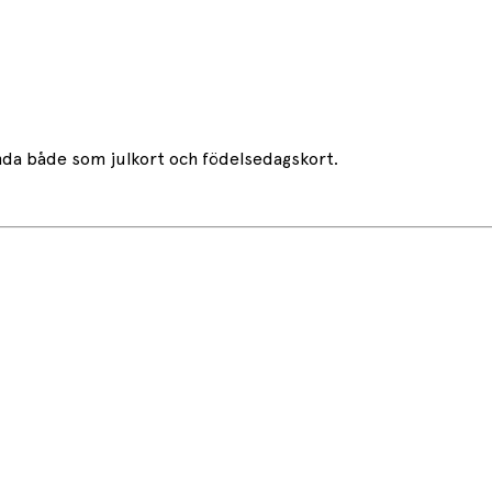
ända både som julkort och födelsedagskort.