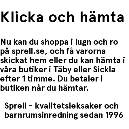
Klicka och hämta
Nu kan du shoppa i lugn och ro
på sprell.se, och få varorna
skickat hem eller du kan hämta i
våra butiker i Täby eller Sickla
efter 1 timme. Du betaler i
butiken når du hämtar.
Sprell - kvalitetsleksaker och
barnrumsinredning sedan 1996