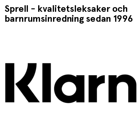
Sprell - kvalitetsleksaker och
barnrumsinredning sedan 1996