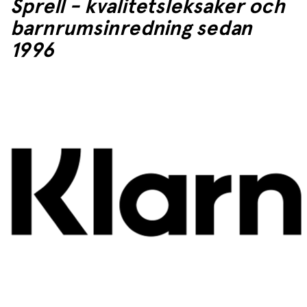
Sprell - kvalitetsleksaker och
barnrumsinredning sedan
1996