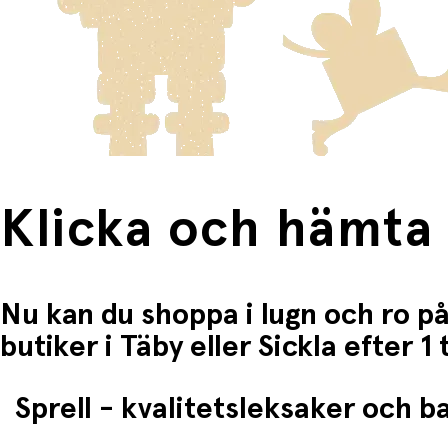
Klicka och hämta
Nu kan du shoppa i lugn och ro på
butiker i Täby eller Sickla efter 
Sprell - kvalitetsleksaker och 