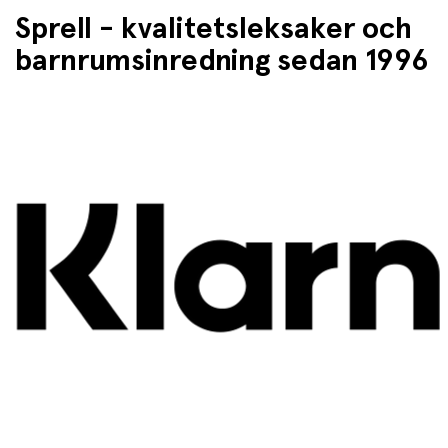
Sprell - kvalitetsleksaker och
barnrumsinredning sedan 1996