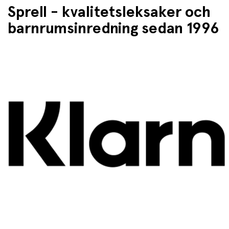
Sprell - kvalitetsleksaker och
barnrumsinredning sedan 1996