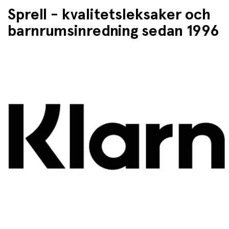
Sprell - kvalitetsleksaker och
barnrumsinredning sedan 1996