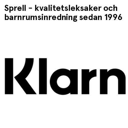
Sprell - kvalitetsleksaker och
barnrumsinredning sedan 1996