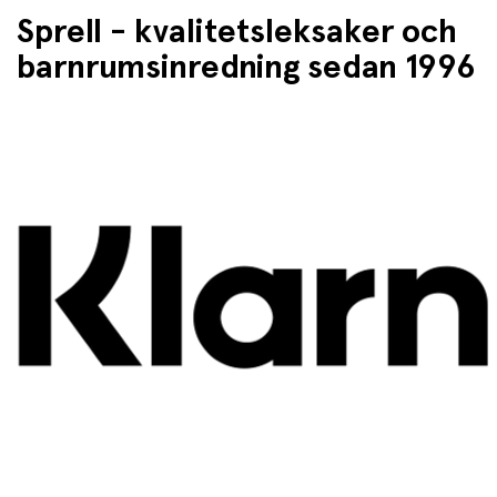
Sprell - kvalitetsleksaker och
barnrumsinredning sedan 1996