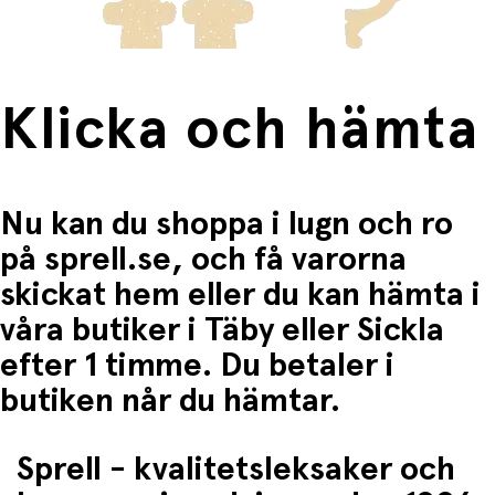
Klicka och hämta
Nu kan du shoppa i lugn och ro
på sprell.se, och få varorna
skickat hem eller du kan hämta i
våra butiker i Täby eller Sickla
efter 1 timme. Du betaler i
butiken når du hämtar.
Sprell - kvalitetsleksaker och