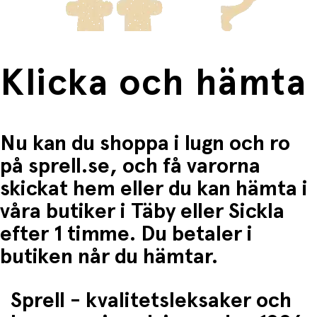
Klicka och hämta
Nu kan du shoppa i lugn och ro
på sprell.se, och få varorna
skickat hem eller du kan hämta i
våra butiker i Täby eller Sickla
efter 1 timme. Du betaler i
butiken når du hämtar.
Sprell - kvalitetsleksaker och