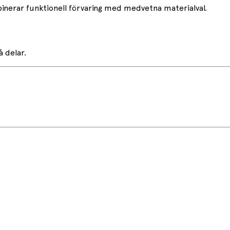
inerar funktionell förvaring med medvetna materialval.
 delar.