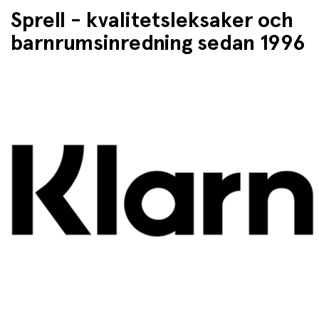
Sprell - kvalitetsleksaker och
barnrumsinredning sedan 1996