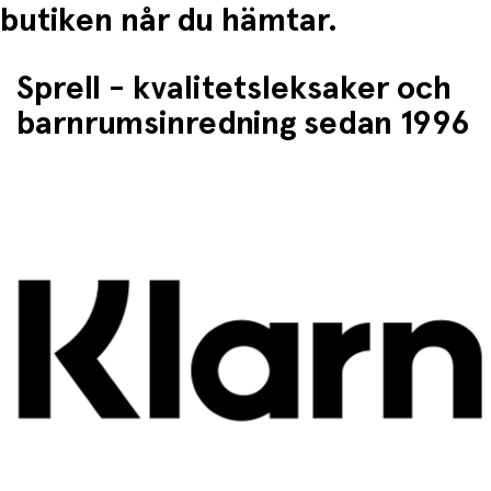
butiken når du hämtar.
Sprell - kvalitetsleksaker och
barnrumsinredning sedan 1996