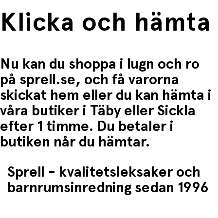
Klicka och hämta
Nu kan du shoppa i lugn och ro
på sprell.se, och få varorna
skickat hem eller du kan hämta i
våra butiker i Täby eller Sickla
efter 1 timme. Du betaler i
butiken når du hämtar.
Sprell - kvalitetsleksaker och
barnrumsinredning sedan 1996