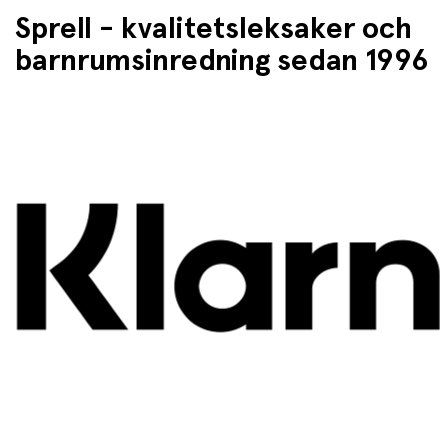
Sprell - kvalitetsleksaker och
barnrumsinredning sedan 1996