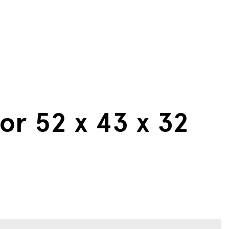
or 52 x 43 x 32