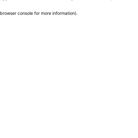
browser console for more information)
.