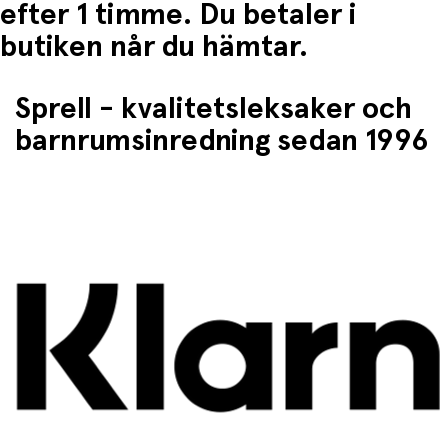
efter 1 timme. Du betaler i
butiken når du hämtar.
Sprell - kvalitetsleksaker och
barnrumsinredning sedan 1996