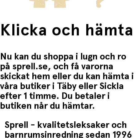
Klicka och hämta
Nu kan du shoppa i lugn och ro
på sprell.se, och få varorna
skickat hem eller du kan hämta i
våra butiker i Täby eller Sickla
efter 1 timme. Du betaler i
butiken når du hämtar.
Sprell - kvalitetsleksaker och
barnrumsinredning sedan 1996