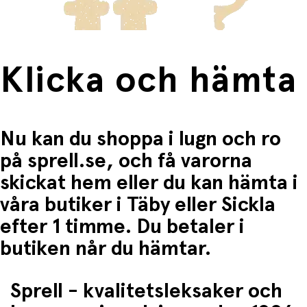
Klicka och hämta
Nu kan du shoppa i lugn och ro
på sprell.se, och få varorna
skickat hem eller du kan hämta i
våra butiker i Täby eller Sickla
efter 1 timme. Du betaler i
butiken når du hämtar.
Sprell - kvalitetsleksaker och