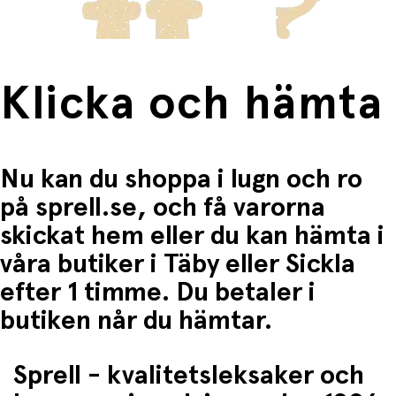
Klicka och hämta
Nu kan du shoppa i lugn och ro
på sprell.se, och få varorna
skickat hem eller du kan hämta i
våra butiker i Täby eller Sickla
efter 1 timme. Du betaler i
butiken når du hämtar.
Sprell - kvalitetsleksaker och