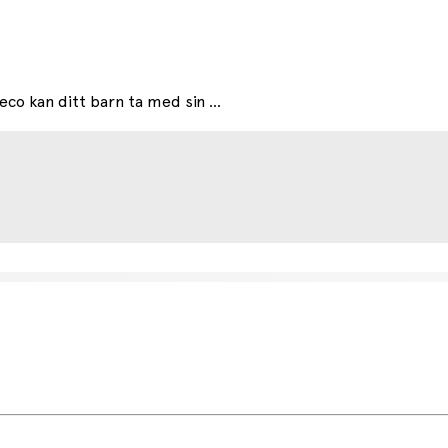
o kan ditt barn ta med sin ...