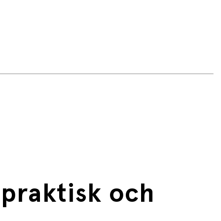
 praktisk och