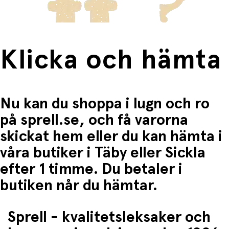
Klicka och hämta
Nu kan du shoppa i lugn och ro
på sprell.se, och få varorna
skickat hem eller du kan hämta i
våra butiker i Täby eller Sickla
efter 1 timme. Du betaler i
butiken når du hämtar.
Sprell - kvalitetsleksaker och